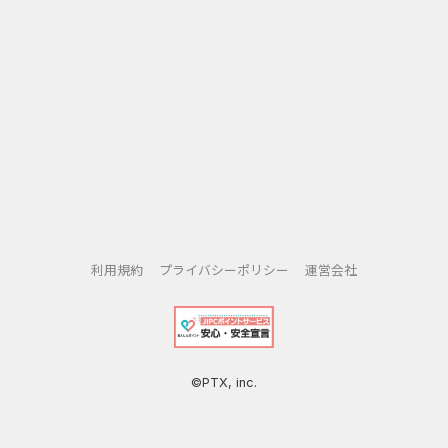
利用規約
プライバシーポリシー
運営会社
©PTX, inc.