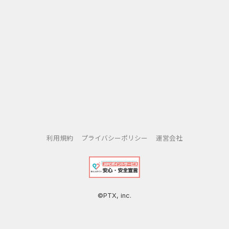
利用規約
プライバシーポリシー
運営会社
©PTX, inc.