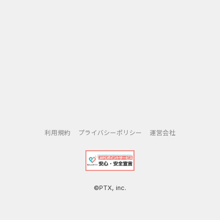
利用規約
プライバシーポリシー
運営会社
©PTX, inc.