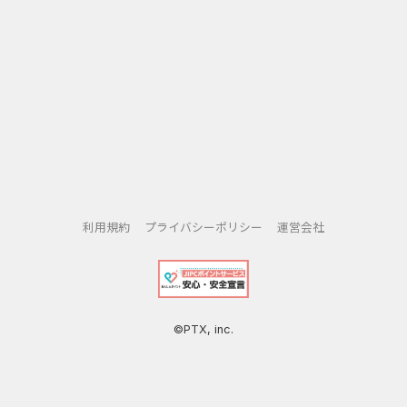
利用規約
プライバシーポリシー
運営会社
©PTX, inc.