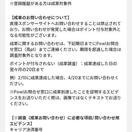
※登録履歴がある方は成果対象外
【成果のお問い合わせについて】
直接スポンサーサイトへお問い合わせすることは禁止されて
おり、お問い合わせが発覚した場合はポイント付与対象外と
なる可能性がございます。
成果に関するお問い合わせは、下記期日までにPowlお問合
せ窓口（高pt）までご連絡ください。期限を超過した場合は
調査対象外となります。
ポイントが付与されない（成果調査）：成果達成した日の
翌々月の20日まで
例）2/10に成果達成した場合、4/20までにお問い合わせく
ださい。
※Powlお問合せ窓口に成果到達したことを証明するエビデ
ンスをお送りいただく際は、画像ではなくテキストでお送り
ください。
【※調査（成果お問い合わせ）に必要な項目/ 問い合わせ用
エビデンス】
キャリア決済番号