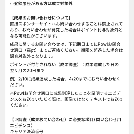
※登録履歴がある方は成果対象外
【成果のお問い合わせについて】
直接スポンサーサイトへお問い合わせすることは禁止されて
おり、お問い合わせが発覚した場合はポイント付与対象外と
なる可能性がございます。
成果に関するお問い合わせは、下記期日までにPowlお問合
せ窓口（高pt）までご連絡ください。期限を超過した場合は
調査対象外となります。
ポイントが付与されない（成果調査）：成果達成した日の
翌々月の20日まで
例）2/10に成果達成した場合、4/20までにお問い合わせく
ださい。
※Powlお問合せ窓口に成果到達したことを証明するエビデ
ンスをお送りいただく際は、画像ではなくテキストでお送り
ください。
【※調査（成果お問い合わせ）に必要な項目/ 問い合わせ用
エビデンス】
キャリア決済番号