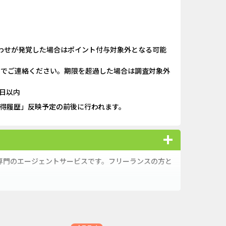
わせが発覚した場合はポイント付与対象外となる可能
）までご連絡ください。期限を超過した場合は調査対象外
日以内
獲得履歴」反映予定の前後に行われます。
主）専門のエージェントサービスです。フリーランスの方と