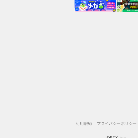
利用規約
プライバシーポリシー
©PTX, inc.