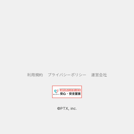
利用規約
プライバシーポリシー
運営会社
©PTX, inc.