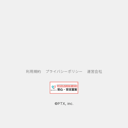
利用規約
プライバシーポリシー
運営会社
©PTX, inc.