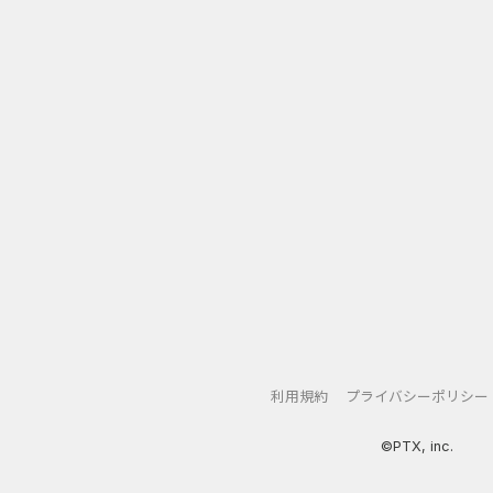
利用規約
プライバシーポリシー
©PTX, inc.