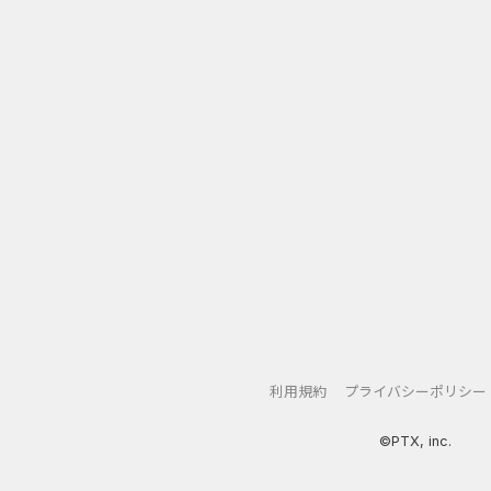
利用規約
プライバシーポリシー
©PTX, inc.