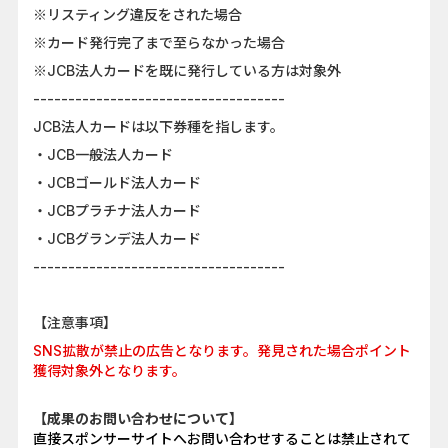
※リスティング違反をされた場合
※カード発行完了まで至らなかった場合
※JCB法人カードを既に発行している方は対象外
------------------------------------
JCB法人カードは以下券種を指します。
・JCB一般法人カード
・JCBゴールド法人カード
・JCBプラチナ法人カード
・JCBグランデ法人カード
------------------------------------
【注意事項】
SNS拡散が禁止の広告となります。発見された場合ポイント
獲得対象外となります。
【成果のお問い合わせについて】
直接スポンサーサイトへお問い合わせすることは禁止されて