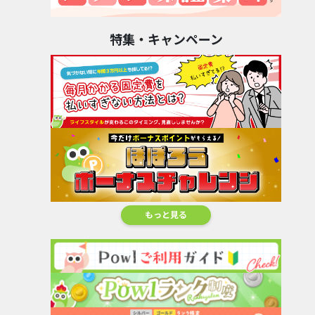
特集・キャンペーン
もっと見る