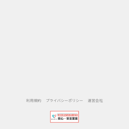
利用規約
プライバシーポリシー
運営会社