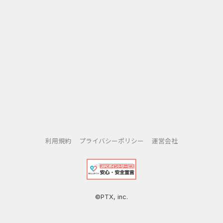
利用規約
プライバシーポリシー
運営会社
©PTX, inc.