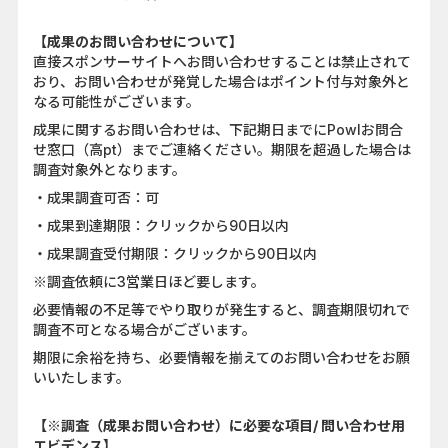
【成果のお問い合わせについて】
直接スポンサーサイトへお問い合わせすることは禁止されて
おり、お問い合わせが発覚した場合はポイント付与対象外と
なる可能性がございます。
成果に関するお問い合わせは、下記期日までにPowlお問合
せ窓口（高pt）までご連絡ください。期限を超過した場合は
調査対象外となります。
・成果調査可否：可
・成果到達期限：クリックから90日以内
・成果調査受付期限：クリックから90日以内
※調査依頼に3営業日ほど要します。
必要情報の不足等でやり取りが発生すると、調査期限切れで
調査不可となる場合がございます。
期限に余裕を持ち、必要情報を揃えてのお問い合わせをお願
いいたします。
【※調査（成果お問い合わせ）に必要な項目/ 問い合わせ用
エビデンス】