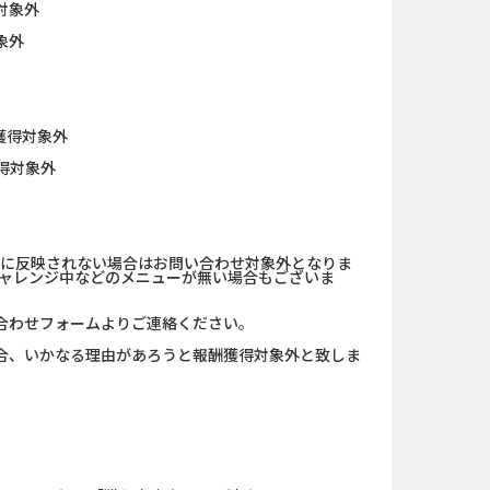
対象外
象外
獲得対象外
得対象外
中に反映されない場合はお問い合わせ対象外となりま
チャレンジ中などのメニューが無い場合もございま
合わせフォームよりご連絡ください。
合、いかなる理由があろうと報酬獲得対象外と致しま