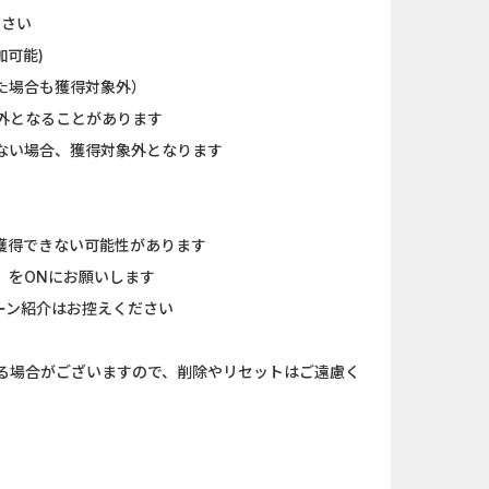
ださい
加可能)
た場合も獲得対象外）
外となることがあります
ない場合、獲得対象外となります
が獲得できない可能性があります
』をONにお願いします
ーン紹介はお控えください
れる場合がございますので、削除やリセットはご遠慮く