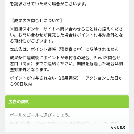
を請求させていただく場合がございます。
【成果のお問合せについて】
※直接スポンサーサイトへ問い合わせることはお控えくださ
い。お問い合わせが発覚した場合はポイント付与対象外とな
る可能性がございます。
本広告は、ポイント通帳（獲得審査中）に反映されません。
成果条件達成後にポイントが未付与の場合、Powlお問合せ
窓口（高pt）までご連絡ください。期限を超過した場合は調
査対象外となります。
ポイントが付与されない（成果調査）：アクションした日か
ら90日以内
広告の説明
ボールをゴールに運びましょう。
操作は簡単。ボールの色とリングの色が合うように回すだ
け！