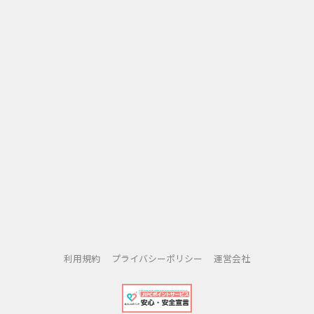
利用規約
プライバシーポリシー
運営会社