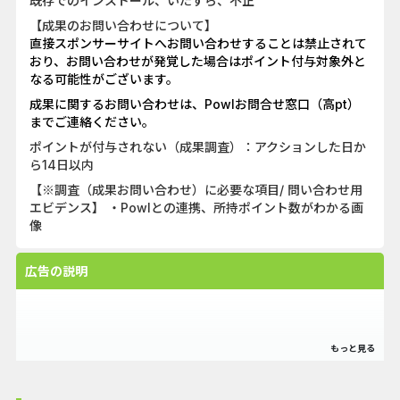
既存でのインストール、いたずら、不正
【成果のお問い合わせについて】
直接スポンサーサイトへお問い合わせすることは禁止されて
おり、お問い合わせが発覚した場合はポイント付与対象外と
なる可能性がございます。
成果に関するお問い合わせは、Powlお問合せ窓口（高pt）
までご連絡ください。
ポイントが付与されない（成果調査）：アクションした日か
ら14日以内
【※調査（成果お問い合わせ）に必要な項目/ 問い合わせ用
エビデンス】 ・Powlとの連携、所持ポイント数がわかる画
像
広告の説明