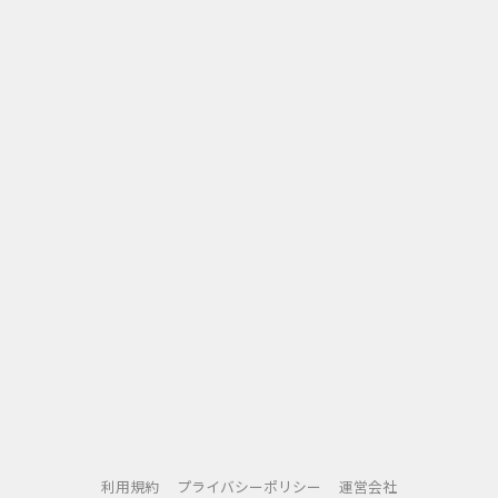
利用規約
プライバシーポリシー
運営会社