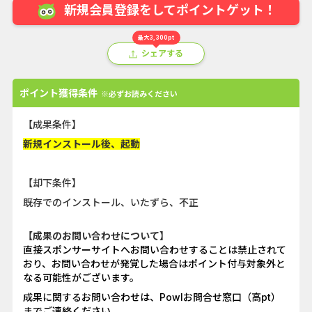
新規会員登録をしてポイントゲット！
最大3,300pt
シェアする
ポイント獲得条件
※必ずお読みください
【成果条件】
新規インストール後、起動
【却下条件】
既存でのインストール、いたずら、不正
【成果のお問い合わせについて】
直接スポンサーサイトへお問い合わせすることは禁止されて
おり、お問い合わせが発覚した場合はポイント付与対象外と
なる可能性がございます。
成果に関するお問い合わせは、Powlお問合せ窓口（高pt）
までご連絡ください。