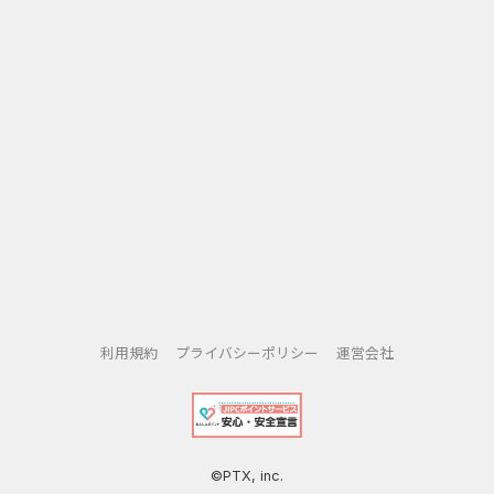
利用規約
プライバシーポリシー
運営会社
©PTX, inc.