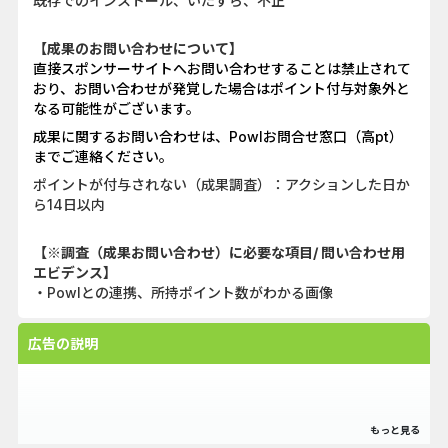
既存でのインストール、いたずら、不正
【成果のお問い合わせについて】
直接スポンサーサイトへお問い合わせすることは禁止されて
おり、お問い合わせが発覚した場合はポイント付与対象外と
なる可能性がございます。
成果に関するお問い合わせは、Powlお問合せ窓口（高pt）
までご連絡ください。
ポイントが付与されない（成果調査）：アクションした日か
ら14日以内
【※調査（成果お問い合わせ）に必要な項目/ 問い合わせ用
エビデンス】
・Powlとの連携、所持ポイント数がわかる画像
広告の説明