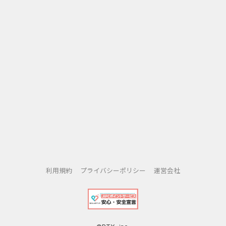
利用規約
プライバシーポリシー
運営会社