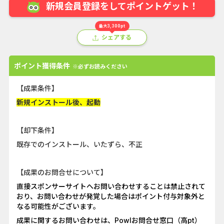
新規会員登録をしてポイントゲット！
最大3,300pt
シェアする
ポイント獲得条件
※必ずお読みください
【成果条件】
新規インストール後、起動
【却下条件】
既存でのインストール、いたずら、不正
【成果のお問合せについて】
直接スポンサーサイトへお問い合わせすることは禁止されて
おり、お問い合わせが発覚した場合はポイント付与対象外と
なる可能性がございます。
成果に関するお問い合わせは、Powlお問合せ窓口（高pt）